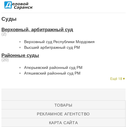
Суды
Верховный, арбитражный суд
(2)
Верховный суд Республики Мордовия
Высший арбитражный суд РМ
Районные суды
(20)
Атюрьевский районный суд РМ
Атяшевский районный суд РМ
Ещё 18▼
ТОВАРЫ
РЕКЛАМНОЕ АГЕНТСТВО
КАРТА САЙТА