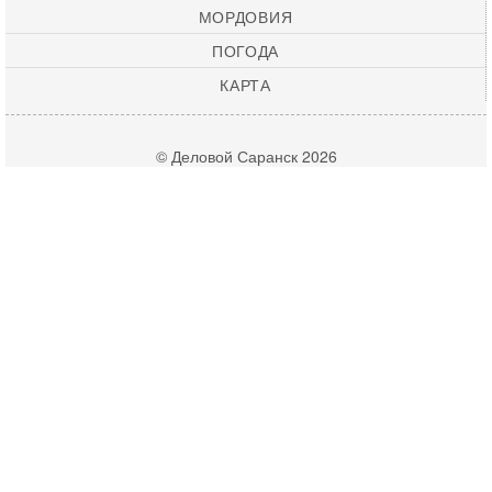
МОРДОВИЯ
ПОГОДА
КАРТА
© Деловой Саранск 2026