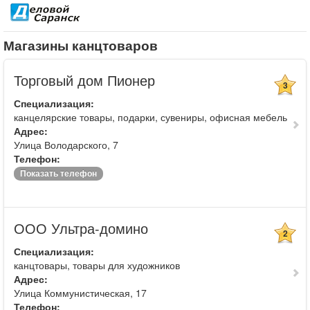
Магазины канцтоваров
Торговый дом Пионер
3
Специализация:
канцелярские товары, подарки, сувениры, офисная мебель
Адрес:
Улица Володарского, 7
Телефон:
Показать телефон
ООО Ультра-домино
2
Специализация:
канцтовары, товары для художников
Адрес:
Улица Коммунистическая, 17
Телефон: