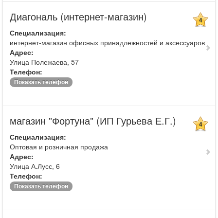
Диагональ (интернет-магазин)
4
Специализация:
интернет-магазин офисных принадлежностей и аксессуаров
Адрес:
Улица Полежаева, 57
Телефон:
Показать телефон
магазин "Фортуна" (ИП Гурьева Е.Г.)
4
Специализация:
Оптовая и розничная продажа
Адрес:
Улица А.Лусс, 6
Телефон:
Показать телефон