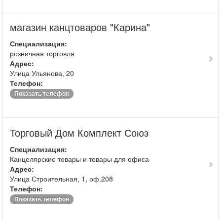
магазин канцтоваров "Карина"
Специализация:
розничная торговля
Адрес:
Улица Ульянова, 20
Телефон:
Показать телефон
Торговый Дом Комплект Союз
Специализация:
Канцелярские товары и товары для офиса
Адрес:
Улица Строительная, 1, оф.208
Телефон:
Показать телефон