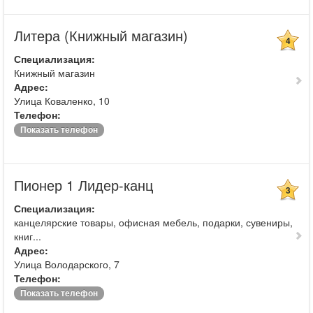
Литера (Книжный магазин)
4
Специализация:
Книжный магазин
Адрес:
Улица Коваленко, 10
Телефон:
Показать телефон
Пионер 1 Лидер-канц
3
Специализация:
канцелярские товары, офисная мебель, подарки, сувениры,
книг...
Адрес:
Улица Володарского, 7
Телефон:
Показать телефон