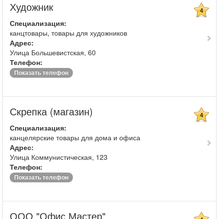
Художник
4
Специализация:
канцтовары, товары для художников
Адрес:
Улица Большевистская, 60
Телефон:
Показать телефон
Скрепка (магазин)
4
Специализация:
канцелярские товары для дома и офиса
Адрес:
Улица Коммунистическая, 123
Телефон:
Показать телефон
ООО "Офис Мастер"