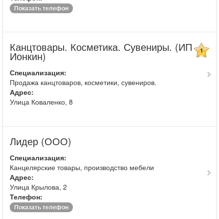
Показать телефон
Канцтовары. Косметика. Сувениры. (ИП
1
Ионкин)
Специализация:
Продажа канцтоваров, косметики, сувениров.
Адрес:
Улица Коваленко, 8
Лидер (ООО)
Специализация:
Канцелярские товары, производство мебели
Адрес:
Улица Крылова, 2
Телефон:
Показать телефон