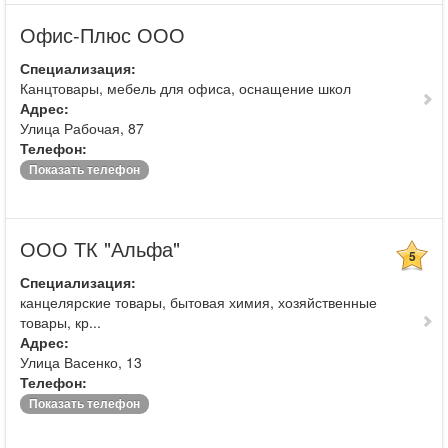
Офис-Плюс ООО
Специализация:
Канцтовары, мебель для офиса, оснащение школ
Адрес:
Улица Рабочая, 87
Телефон:
Показать телефон
ООО ТК "Альфа"
5
Специализация:
канцелярские товары, бытовая химия, хозяйственные
товары, кр...
Адрес:
Улица Васенко, 13
Телефон:
Показать телефон