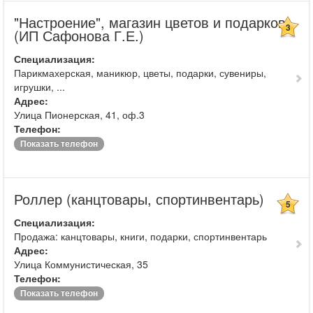
"Настроение", магазин цветов и подарков
3
(ИП Сафонова Г.Е.)
Специализация:
Парикмахерская, маникюр, цветы, подарки, сувениры,
игрушки, ...
Адрес:
Улица Пионерская, 41, оф.3
Телефон:
Показать телефон
Роллер (канцтовары, спортинвентарь)
5
Специализация:
Продажа: канцтовары, книги, подарки, спортинвентарь
Адрес:
Улица Коммунистическая, 35
Телефон:
Показать телефон