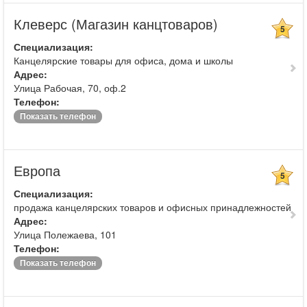
Клеверс (Магазин канцтоваров)
5
Специализация:
Канцелярские товары для офиса, дома и школы
Адрес:
Улица Рабочая, 70, оф.2
Телефон:
Показать телефон
Европа
5
Специализация:
продажа канцелярских товаров и офисных принадлежностей
Адрес:
Улица Полежаева, 101
Телефон:
Показать телефон