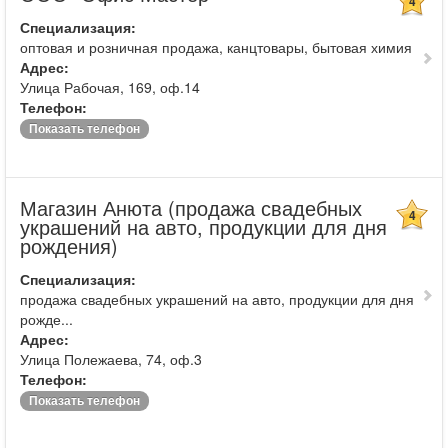
4
Специализация:
оптовая и розничная продажа, канцтовары, бытовая химия
Адрес:
Улица Рабочая, 169, оф.14
Телефон:
Показать телефон
Магазин Анюта (продажа свадебных
4
украшений на авто, продукции для дня
рождения)
Специализация:
продажа свадебных украшений на авто, продукции для дня
рожде...
Адрес:
Улица Полежаева, 74, оф.3
Телефон:
Показать телефон