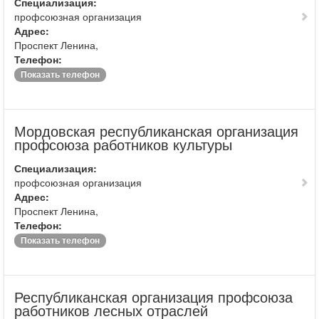
Специализация:
профсоюзная организация
Адрес:
Проспект Ленина,
Телефон:
Показать телефон
Мордовская республиканская организация
профсоюза работников культуры
Специализация:
профсоюзная организация
Адрес:
Проспект Ленина,
Телефон:
Показать телефон
Республиканская организация профсоюза
работников лесных отраслей