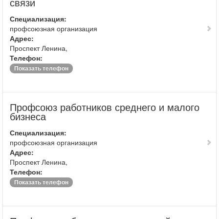
связи
Специализация:
профсоюзная организация
Адрес:
Проспект Ленина,
Телефон:
Показать телефон
Профсоюз работников среднего и малого
бизнеса
Специализация:
профсоюзная организация
Адрес:
Проспект Ленина,
Телефон:
Показать телефон