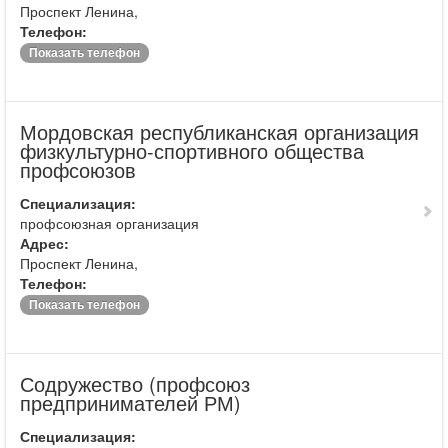
Проспект Ленина,
Телефон:
Показать телефон
Мордовская республиканская организация
физкультурно-спортивного общества
профсоюзов
Специализация:
профсоюзная организация
Адрес:
Проспект Ленина,
Телефон:
Показать телефон
Содружество (профсоюз
предпринимателей РМ)
Специализация: