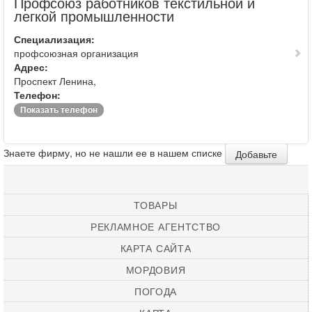
Профсоюз работников текстильной и
легкой промышленности
Специализация:
профсоюзная организация
Адрес:
Проспект Ленина,
Телефон:
Показать телефон
Знаете фирму, но не нашли ее в нашем списке
Добавьте
ТОВАРЫ
РЕКЛАМНОЕ АГЕНТСТВО
КАРТА САЙТА
МОРДОВИЯ
ПОГОДА