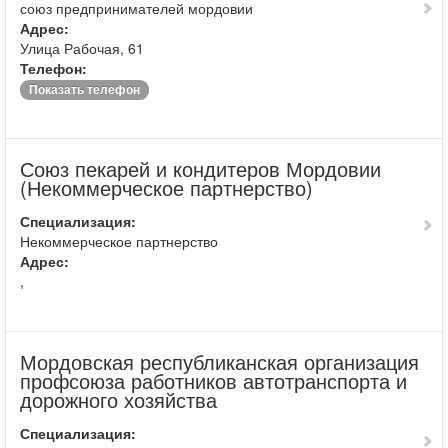
союз предпринимателей мордовии
Адрес:
Улица Рабочая, 61
Телефон:
Показать телефон
Союз пекарей и кондитеров Мордовии
(Некоммерческое партнерство)
Специализация:
Некоммерческое партнерство
Адрес:
,
Мордовская республиканская организация
профсоюза работников автотранспорта и
дорожного хозяйства
Специализация: