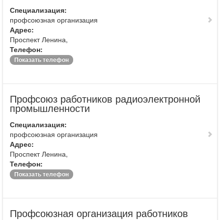
Специализация:
профсоюзная организация
Адрес:
Проспект Ленина,
Телефон:
Показать телефон
Профсоюз работников радиоэлектронной
промышленности
Специализация:
профсоюзная организация
Адрес:
Проспект Ленина,
Телефон:
Показать телефон
Профсоюзная организация работников