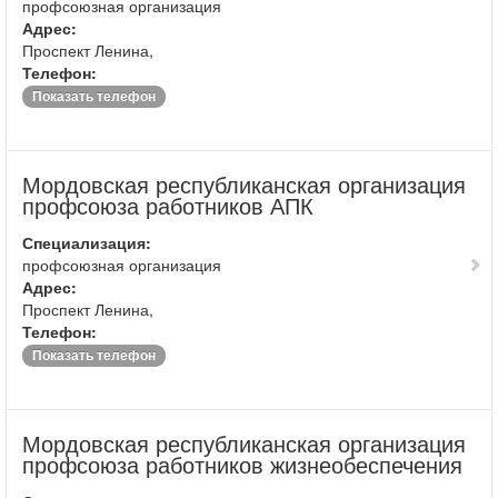
профсоюзная организация
Адрес:
Проспект Ленина,
Телефон:
Показать телефон
Мордовская республиканская организация
профсоюза работников АПК
Специализация:
профсоюзная организация
Адрес:
Проспект Ленина,
Телефон:
Показать телефон
Мордовская республиканская организация
профсоюза работников жизнеобеспечения