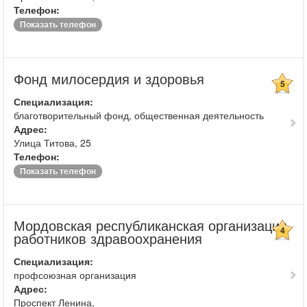
Телефон:
Показать телефон
Фонд милосердия и здоровья
5
Специализация:
благотворительный фонд, общественная деятельность
Адрес:
Улица Титова, 25
Телефон:
Показать телефон
Мордовская республиканская организация
4
работников здравоохранения
Специализация:
профсоюзная организация
Адрес:
Проспект Ленина,