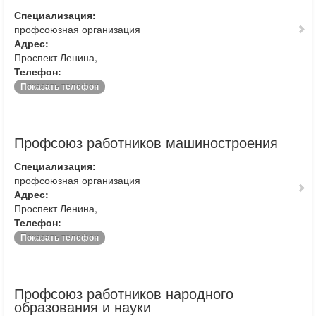
Специализация:
профсоюзная организация
Адрес:
Проспект Ленина,
Телефон:
Показать телефон
Профсоюз работников машиностроения
Специализация:
профсоюзная организация
Адрес:
Проспект Ленина,
Телефон:
Показать телефон
Профсоюз работников народного
образования и науки