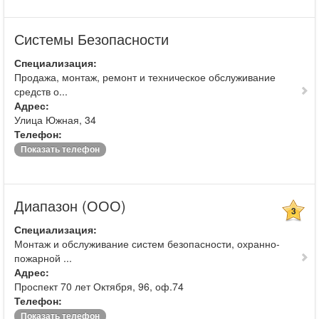
Системы Безопасности
Специализация:
Продажа, монтаж, ремонт и техническое обслуживание
средств о...
Адрес:
Улица Южная, 34
Телефон:
Показать телефон
Диапазон (ООО)
3
Специализация:
Монтаж и обслуживание систем безопасности, охранно-
пожарной ...
Адрес:
Проспект 70 лет Октября, 96, оф.74
Телефон:
Показать телефон