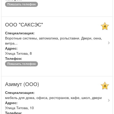
Показать телефон
ООО "САКСЭС"
4
Специализация:
Воротные системы, автоматика, рольставни. Двери, окна,
витра...
Адрес:
Улица Титова, 8
Телефон:
Показать телефон
Азимут (ООО)
4
Специализация:
мебель для дома, офиса, ресторанов, кафе, школ, двери
Адрес:
Улица Титова, 10
Телефон: