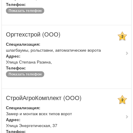
Телефон:
Показать телефон
Оргтехстрой (ООО)
2
Специализация:
шлагбаумы, рольставни, автоматические ворота
Адрес:
Улица Степана Разина,
Телефон:
Показать телефон
СтройАгроКомплект (ООО)
2
Специализация:
Замер и монтаж всех типов ворот
Адрес:
Улица Энергетическая, 37
Телефон: