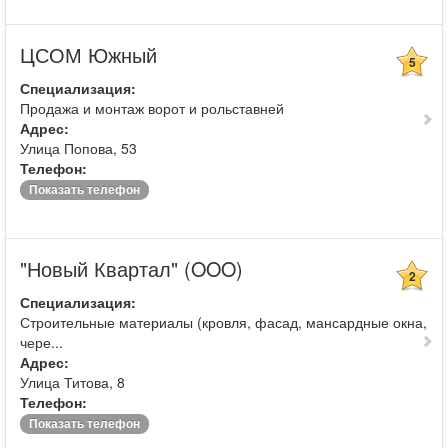
ЦСОМ Южный
5
Специализация:
Продажа и монтаж ворот и рольставней
Адрес:
Улица Попова, 53
Телефон:
Показать телефон
"Новый Квартал" (OOO)
2
Специализация:
Строительные материалы (кровля, фасад, мансардные окна,
чере...
Адрес:
Улица Титова, 8
Телефон:
Показать телефон