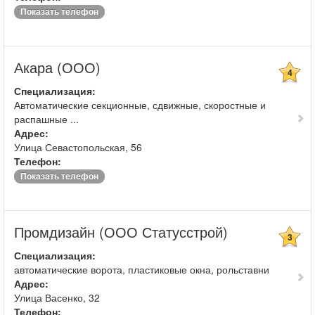
Показать телефон
Акара (ООО)
4
Специализация:
Автоматические секционные, сдвижные, скоростные и
распашные ...
Адрес:
Улица Севастопольская, 56
Телефон:
Показать телефон
Промдизайн (ООО Статусстрой)
3
Специализация:
автоматические ворота, пластиковые окна, рольставни
Адрес:
Улица Васенко, 32
Телефон: