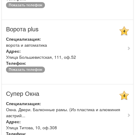
Показать телефон
Ворота plus
4
Специализация:
ворота и автоматика
Адрес:
Улица Большевистская, 111, оф.52
Телефон:
Показать телефон
Супер Окна
4
Специализация:
Окна. Двери. Балконные рамы. (Из пластика и алюминия
австрий...
Адрес:
Улица Титова, 10, оф.308
Телефон: