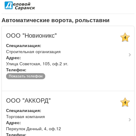
Автоматические ворота, рольставни
ООО "Новионикс"
4
Специализация:
Строительная организация
Адрес:
Улица Советская, 105, оф.2 эт.
Телефон:
Показать телефон
ООО "АККОРД"
4
Специализация:
Торговая компания
Адрес:
Переулок Дачный, 4, оф.12
Телефон: