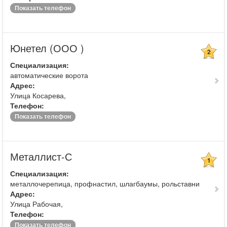
Показать телефон
Юнетел (ООО )
2
Специализация:
автоматические ворота
Адрес:
Улица Косарева,
Телефон:
Показать телефон
Металлист-С
1
Специализация:
металлочерепица, профнастил, шлагбаумы, рольставни
Адрес:
Улица Рабочая,
Телефон:
Показать телефон