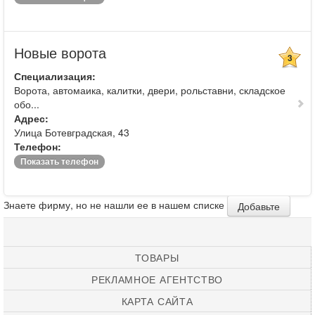
Новые ворота
3
Специализация:
Ворота, автомаика, калитки, двери, рольставни, складское
обо...
Адрес:
Улица Ботевградская, 43
Телефон:
Показать телефон
Знаете фирму, но не нашли ее в нашем списке
Добавьте
ТОВАРЫ
РЕКЛАМНОЕ АГЕНТСТВО
КАРТА САЙТА