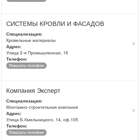
СИСТЕМЫ КРОВЛИ И ФАСАДОВ
Специализация:
Кровельные материалы
Адрес:
Улица 2-я Промышленная, 16
Телефон:
Показать телефон
Компания Эксперт
Специализация:
Монтажно-строительная компания
Адрес:
Улица Б.Хмельницкого, 14, оф.105
Телефон:
Показать телефон