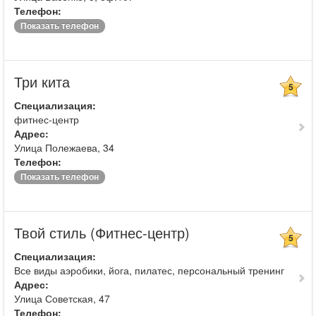
Телефон:
Показать телефон
Три кита
5
Специализация:
фитнес-центр
Адрес:
Улица Полежаева, 34
Телефон:
Показать телефон
Твой стиль (Фитнес-центр)
5
Специализация:
Все виды аэробики, йога, пилатес, персональный тренинг
Адрес:
Улица Советская, 47
Телефон: