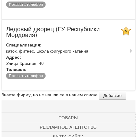
Показать телефон
Ледовый дворец (ГУ Республики
5
Мордовия)
Специализация:
каток. фитнес. школа фигурного катания
Адрес:
Улица Красная, 40
Телефон:
Показать телефон
Знаете фирму, но не нашли ее в нашем списке
Добавьте
ТОВАРЫ
РЕКЛАМНОЕ АГЕНТСТВО
КАРТА САЙТА