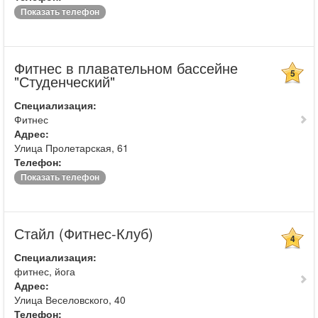
Показать телефон
Фитнес в плавательном бассейне
5
"Студенческий"
Специализация:
Фитнес
Адрес:
Улица Пролетарская, 61
Телефон:
Показать телефон
Стайл (Фитнес-Клуб)
4
Специализация:
фитнес, йога
Адрес:
Улица Веселовского, 40
Телефон: