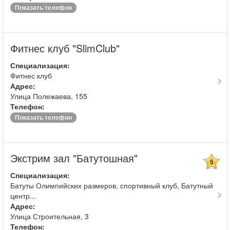
Показать телефон
Фитнес клуб "SlimClub"
Специализация:
Фитнес клуб
Адрес:
Улица Полежаева, 155
Телефон:
Показать телефон
Экстрим зал "Батутошная"
5
Специализация:
Батуты Олимпийских размеров, спортивный клуб, Батутный
центр...
Адрес:
Улица Строительная, 3
Телефон: