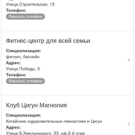
Улица Строительная, 13
Телефон:
Показать телефон
Фитнес-центр для всей семьи
Специализация:
фитнес, бассейн
Адрес:
Улица Победы, 3
Телефон:
Показать телефон
Клуб Цигун Магнолия
Специализация:
Китайские оздоровительные гимнастики и Цигун
Адрес:
Улица Б.Хмельницкого, 33, оф.2-й этаж