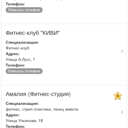
Телефон:
Показать телефон
Фитнес-клуб "КИВИ"
Специализация:
Фитнес-клуб
Адрес:
Улица А.Лусс, 7
Телефон:
Показать телефон
Амалия (Фитнес-студия)
5
Специализация:
фитнес, стрип-пластика, танец живота
Адрес:
Улица Ульянова, 18
Телефон: