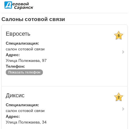
Салоны сотовой связи
Евросеть
5
Специализация:
салон сотовой связи
Адрес:
Улица Полежаева, 97
Телефон:
Показать телефон
Диксис
2
Специализация:
салон сотовой связи
Адрес:
Улица Полежаева, 34