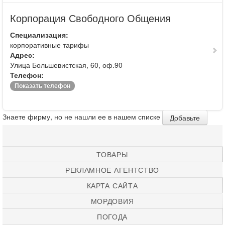
Корпорация Свободного Общения
Специализация:
корпоративные тарифы
Адрес:
Улица Большевистская, 60, оф.90
Телефон:
Показать телефон
Знаете фирму, но не нашли ее в нашем списке
Добавьте
ТОВАРЫ
РЕКЛАМНОЕ АГЕНТСТВО
КАРТА САЙТА
МОРДОВИЯ
ПОГОДА