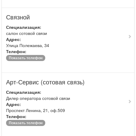
Связной
Специализация:
салон сотовой связи
Адрес:
Улица Полежаева, 34
Телефон:
Показать телефон
Арт-Сервис (сотовая связь)
Специализация:
Дилер оператора сотовой связи
Адрес:
Проспект Ленина, 21, оф.509
Телефон:
Показать телефон