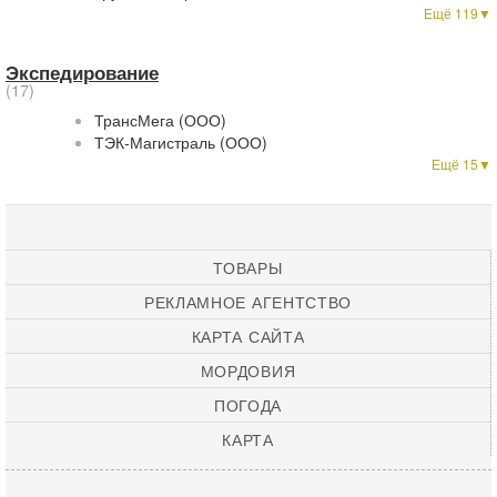
Ещё 119▼
Экспедирование
(17)
ТрансМега (ООО)
ТЭК-Магистраль (ООО)
Ещё 15▼
ТОВАРЫ
РЕКЛАМНОЕ АГЕНТСТВО
КАРТА САЙТА
МОРДОВИЯ
ПОГОДА
КАРТА