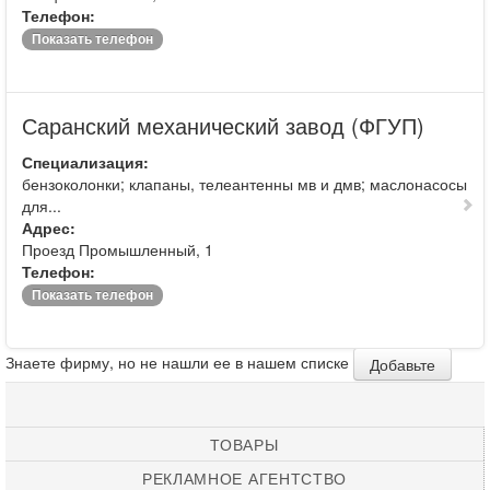
Телефон:
Показать телефон
Саранский механический завод (ФГУП)
Специализация:
бензоколонки; клапаны, телеантенны мв и дмв; маслонасосы
для...
Адрес:
Проезд Промышленный, 1
Телефон:
Показать телефон
Знаете фирму, но не нашли ее в нашем списке
Добавьте
ТОВАРЫ
РЕКЛАМНОЕ АГЕНТСТВО