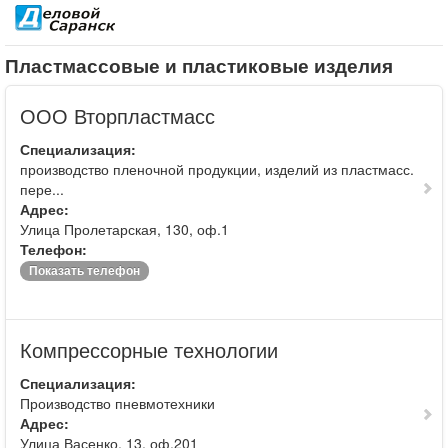
Пластмассовые и пластиковые изделия
ООО Вторпластмасс
Специализация:
производство пленочной продукции, изделий из пластмасс.
пере...
Адрес:
Улица Пролетарская, 130, оф.1
Телефон:
Показать телефон
Компрессорные технологии
Специализация:
Производство пневмотехники
Адрес:
Улица Васенко, 13, оф.201