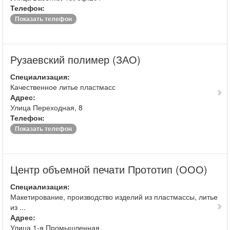
Телефон:
Показать телефон
Рузаевский полимер (ЗАО)
Специализация:
Качественное литье пластмасс
Адрес:
Улица Переходная, 8
Телефон:
Показать телефон
Центр объемной печати Прототип (ООО)
Специализация:
Макетирование, производство изделий из пластмассы, литье
из ...
Адрес:
Улица 1-я Промышленная,