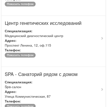
Показать телефон
Центр генетических исследований
Специализация:
Медицинский диагностический центр
Адрес:
Проспект Ленина, 12, оф.115
Телефон:
Показать телефон
SPA - Санаторий рядом с домом
Специализация:
Spa-салон
Адрес:
Улица Коммунистическая, 87
Телефон:
Показать телефон