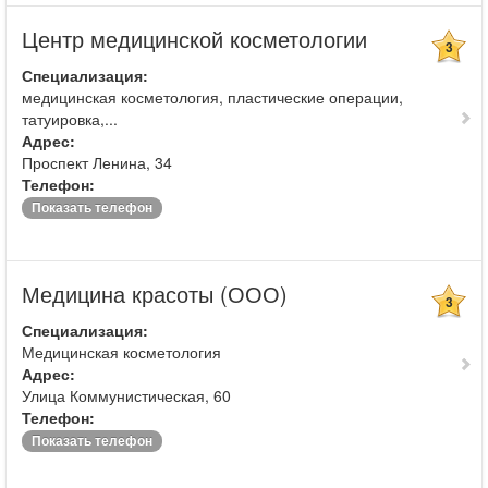
Центр медицинской косметологии
3
Специализация:
медицинская косметология, пластические операции,
татуировка,...
Адрес:
Проспект Ленина, 34
Телефон:
Показать телефон
Медицина красоты (ООО)
3
Специализация:
Медицинская косметология
Адрес:
Улица Коммунистическая, 60
Телефон:
Показать телефон