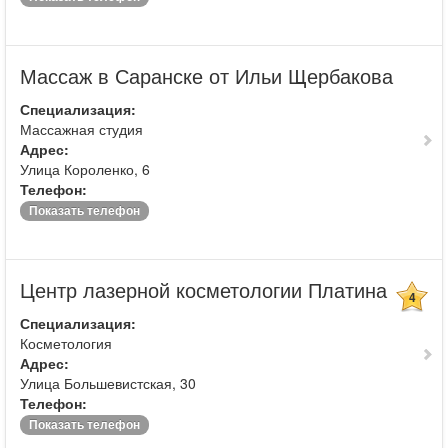
Массаж в Саранске от Ильи Щербакова
Специализация:
Массажная студия
Адрес:
Улица Короленко, 6
Телефон:
Показать телефон
Центр лазерной косметологии Платина
4
Специализация:
Косметология
Адрес:
Улица Большевистская, 30
Телефон:
Показать телефон