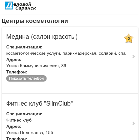
Центры косметологии
Медина (салон красоты)
2
Специализация:
косметологические услуги, парикмахерская, солярий, спа
Адрес:
Улица Коммунистическая, 89
Телефон:
Показать телефон
Фитнес клуб "SlimClub"
Специализация:
Фитнес клуб
Адрес:
Улица Полежаева, 155
Телефон: