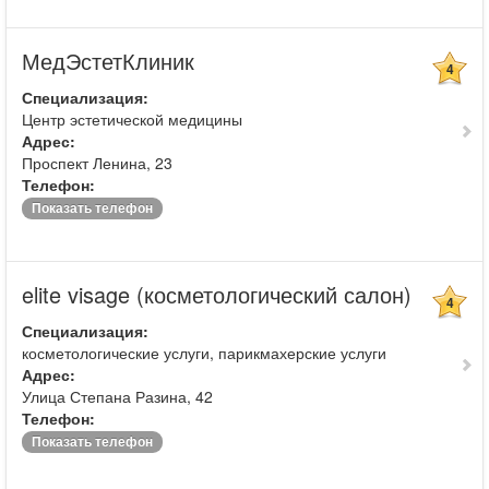
МедЭстетКлиник
4
Специализация:
Центр эстетической медицины
Адрес:
Проспект Ленина, 23
Телефон:
Показать телефон
elite visage (косметологический салон)
4
Специализация:
косметологические услуги, парикмахерские услуги
Адрес:
Улица Степана Разина, 42
Телефон:
Показать телефон