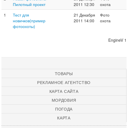
Пилотный проект
2011 12:30
охота
1
Тест для
21 Декабря
Фото
новичков(пример
2011 14:00
охота
фотоохоты)
EngineV 1
ТОВАРЫ
РЕКЛАМНОЕ АГЕНТСТВО
КАРТА САЙТА
МОРДОВИЯ
ПОГОДА
КАРТА