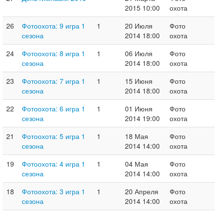
2015 10:00
охота
26
Фотоохота: 9 игра 1
1
20 Июля
Фото
сезона
2014 18:00
охота
24
Фотоохота: 8 игра 1
1
06 Июля
Фото
сезона
2014 18:00
охота
23
Фотоохота: 7 игра 1
1
15 Июня
Фото
сезона
2014 18:00
охота
22
Фотоохота: 6 игра 1
1
01 Июня
Фото
сезона
2014 19:00
охота
21
Фотоохота: 5 игра 1
1
18 Мая
Фото
сезона
2014 14:00
охота
19
Фотоохота: 4 игра 1
1
04 Мая
Фото
сезона
2014 14:00
охота
18
Фотоохота: 3 игра 1
1
20 Апреля
Фото
сезона
2014 14:00
охота