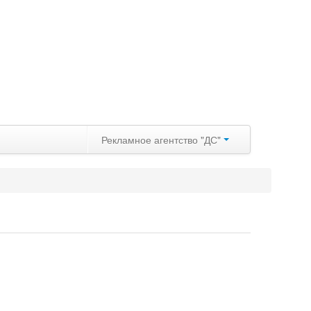
Рекламное агентство "ДС"