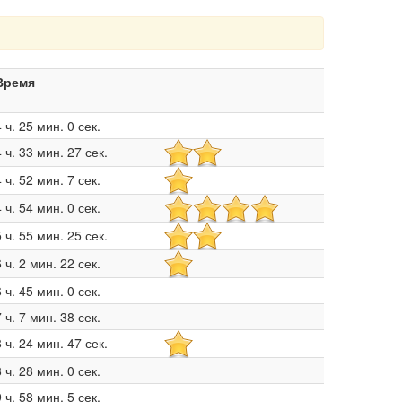
Время
4 ч. 25 мин. 0 сек.
4 ч. 33 мин. 27 сек.
4 ч. 52 мин. 7 сек.
4 ч. 54 мин. 0 сек.
5 ч. 55 мин. 25 сек.
6 ч. 2 мин. 22 сек.
6 ч. 45 мин. 0 сек.
7 ч. 7 мин. 38 сек.
8 ч. 24 мин. 47 сек.
8 ч. 28 мин. 0 сек.
9 ч. 58 мин. 5 сек.