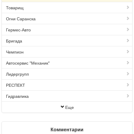
Товарищ
Огни Саранска
Гермес-Авто
Бригада
Чемпион
Автосервис "Механик"
Лидергрупп
РЕСПЕКТ
Гидравлика
Еще
Комментарии