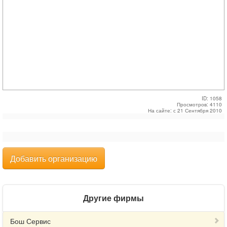
ID: 1058
Просмотров: 4110
На сайте: с 21 Сентября 2010
Добавить организацию
Другие фирмы
Бош Сервис