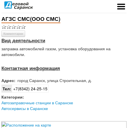
АГЗС СМС(ООО СМС)
Комментарии
Вид деятельности
заправка автомобилей газом, установка оборудования на
автомобили.
Контактная информация
Адрес:
город
Саранск
,
улица Строительная, д.
Тел:
+7(8342) 24-25-15
Категории:
Автозаправочные станции в Саранске
Автосервисы в Саранске