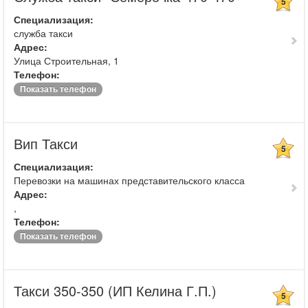
5
Специализация:
служба такси
Адрес:
Улица Строительная, 1
Телефон:
Показать телефон
Вип Такси
5
Специализация:
Перевозки на машинах представительского класса
Адрес:
,
Телефон:
Показать телефон
Такси 350-350 (ИП Келина Г.П.)
5