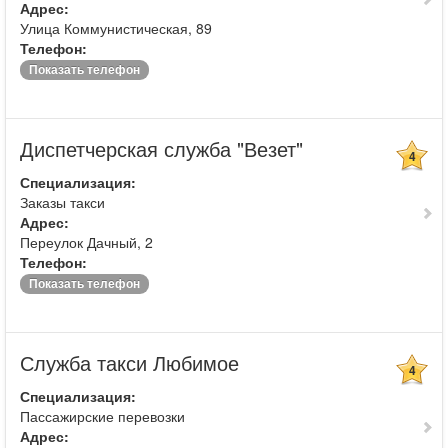
Адрес:
Улица Коммунистическая, 89
Телефон:
Показать телефон
Диспетчерская служба "Везет"
4
Специализация:
Заказы такси
Адрес:
Переулок Дачный, 2
Телефон:
Показать телефон
Служба такси Любимое
4
Специализация:
Пассажирские перевозки
Адрес: