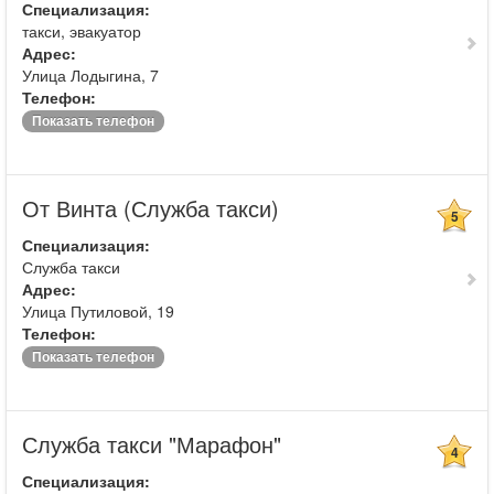
Специализация:
такси, эвакуатор
Адрес:
Улица Лодыгина, 7
Телефон:
Показать телефон
От Винта (Служба такси)
5
Специализация:
Служба такси
Адрес:
Улица Путиловой, 19
Телефон:
Показать телефон
Служба такси "Марафон"
4
Специализация: