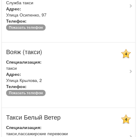
Служба такси
Адрес:
Улица Осипенко, 97
Телефон:
Показать телефон
Вояж (такси)
4
Специализация:
такси
Адрес:
Улица Крылова, 2
Телефон:
Показать телефон
Такси Белый Ветер
4
Специализация:
такси,пассажирские перевозки