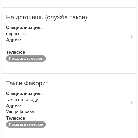
Не догонишь (служба такси)
Специализация:
перевозки
Адрес:
,
Телефон:
Показать телефон
Такси Фаворит
Специализация:
такси по городу
Адрес:
Улица Кирова,
Телефон:
Показать телефон