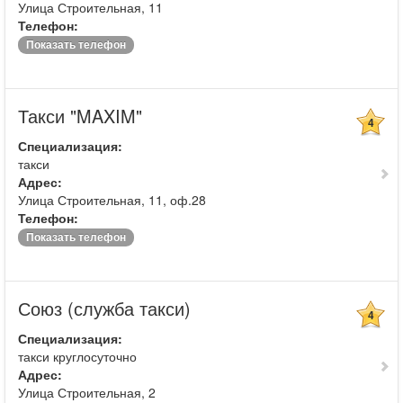
Улица Строительная, 11
Телефон:
Показать телефон
Такси "MAXIM"
4
Специализация:
такси
Адрес:
Улица Строительная, 11, оф.28
Телефон:
Показать телефон
Союз (служба такси)
4
Специализация:
такси круглосуточно
Адрес:
Улица Строительная, 2