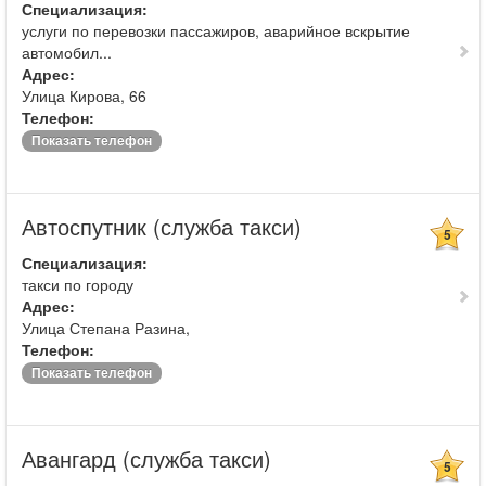
Специализация:
услуги по перевозки пассажиров, аварийное вскрытие
автомобил...
Адрес:
Улица Кирова, 66
Телефон:
Показать телефон
Автоспутник (служба такси)
5
Специализация:
такси по городу
Адрес:
Улица Степана Разина,
Телефон:
Показать телефон
Авангард (служба такси)
5