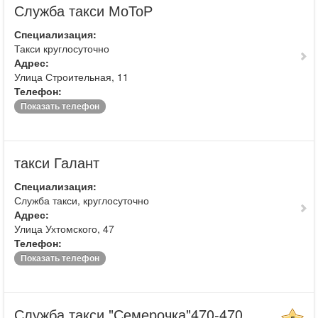
Служба такси МоТоР
Специализация:
Такси круглосуточно
Адрес:
Улица Строительная, 11
Телефон:
Показать телефон
такси Галант
Специализация:
Служба такси, круглосуточно
Адрес:
Улица Ухтомского, 47
Телефон:
Показать телефон
Служба такси "Семерочка"470-470