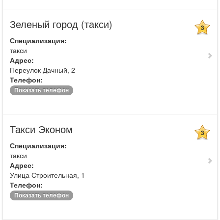
Зеленый город (такси)
3
Специализация:
такси
Адрес:
Переулок Дачный, 2
Телефон:
Показать телефон
Такси Эконом
3
Специализация:
такси
Адрес:
Улица Строительная, 1
Телефон:
Показать телефон