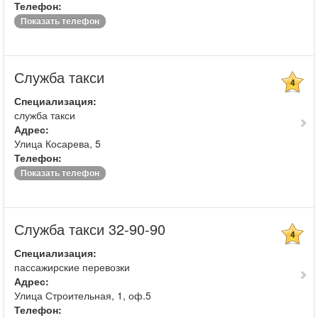
Телефон:
Показать телефон
Служба такси
4
Специализация:
служба такси
Адрес:
Улица Косарева, 5
Телефон:
Показать телефон
Служба такси 32-90-90
4
Специализация:
пассажирские перевозки
Адрес:
Улица Строительная, 1, оф.5
Телефон: