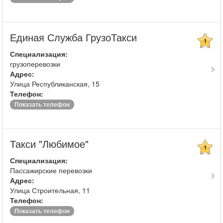
Единая Служба ГрузоТакси
1
Специализация:
грузоперевозки
Адрес:
Улица Республиканская, 15
Телефон:
Показать телефон
Такси "Любимое"
1
Специализация:
Пассажирские перевозки
Адрес:
Улица Строительная, 11
Телефон:
Показать телефон