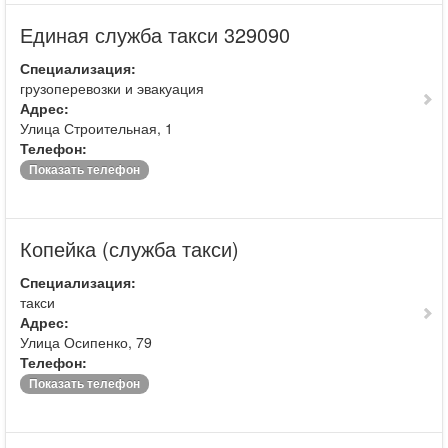
Единая служба такси 329090
Специализация:
грузоперевозки и эвакуация
Адрес:
Улица Строительная, 1
Телефон:
Показать телефон
Копейка (служба такси)
Специализация:
такси
Адрес:
Улица Осипенко, 79
Телефон:
Показать телефон