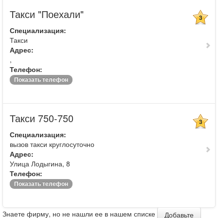
Такси "Поехали"
3
Специализация:
Такси
Адрес:
,
Телефон:
Показать телефон
Такси 750-750
3
Специализация:
вызов такси круглосуточно
Адрес:
Улица Лодыгина, 8
Телефон:
Показать телефон
Знаете фирму, но не нашли ее в нашем списке
Добавьте