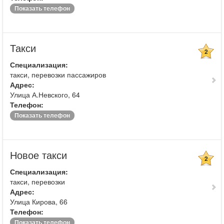
Показать телефон
Такси
2
Специализация:
такси, перевозки пассажиров
Адрес:
Улица А.Невского, 64
Телефон:
Показать телефон
Новое такси
2
Специализация:
такси, перевозки
Адрес:
Улица Кирова, 66
Телефон:
Показать телефон