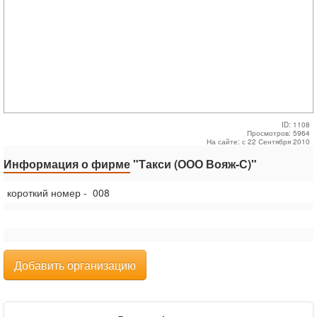
ID: 1108
Просмотров: 5964
На сайте: с 22 Сентября 2010
Информация о фирме
"Такси (ООО Вояж-С)"
короткий номер - 008
Добавить организацию