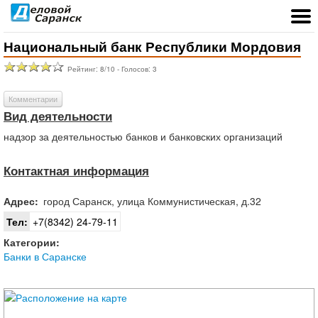
Национальный банк Республики Мордовия
Рейтинг:
8
/
10
- Голосов:
3
Комментарии
Вид деятельности
надзор за деятельностью банков и банковских организаций
Контактная информация
Адрес:
город
Саранск
,
улица Коммунистическая, д.32
Тел:
+7(8342) 24-79-11
Категории:
Банки в Саранске