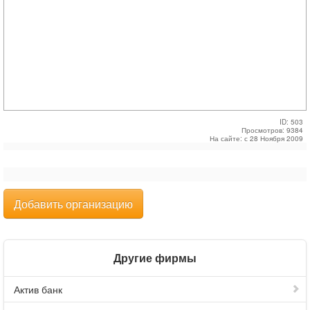
ID: 503
Просмотров: 9384
На сайте: с 28 Ноября 2009
Добавить организацию
Другие фирмы
Актив банк