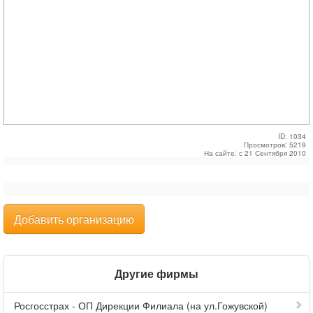
ID: 1034
Просмотров: 5219
На сайте: с 21 Сентября 2010
Добавить организацию
Другие фирмы
Росгосстрах - ОП Дирекции Филиала (на ул.Гожувской)