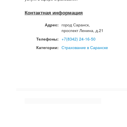
Контактная информация
Адрес:
город
Саранск
,
проспект Ленина, д.21
Телефоны:
+7(8342) 24-16-50
Категории:
Страхование в Саранске