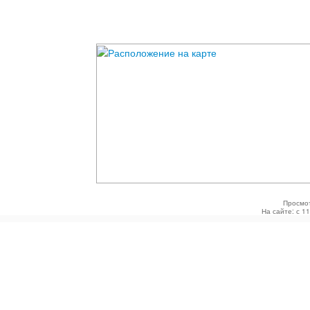
Просмо
На сайте: с 1