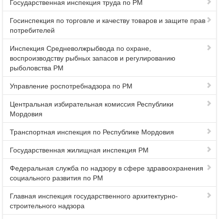
Государственная инспекция труда по РМ
Госинспекция по торговле и качеству товаров и защите прав
потребителей
Инспекция Средневолжрыбвода по охране,
воспроизводству рыбных запасов и регулированию
рыболовства РМ
Управление роспотребнадзора по РМ
Центральная избирательная комиссия Республики
Мордовия
Транспортная инспекция по Республике Мордовия
Государственная жилищная инспекция РМ
Федеральная служба по надзору в сфере здравоохранения
социального развития по РМ
Главная инспекция государственного архитектурно-
строительного надзора