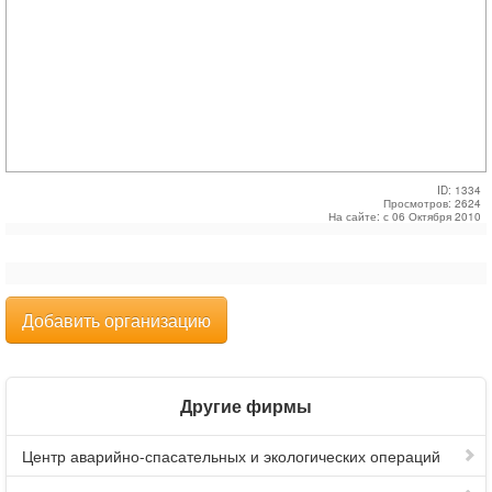
ID: 1334
Просмотров: 2624
На сайте: с 06 Октября 2010
Добавить организацию
Другие фирмы
Центр аварийно-спасательных и экологических операций