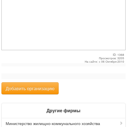
ID: 1368
Просмотров: 3205
На сайте: с 06 Октября 2010
Добавить организацию
Другие фирмы
Министерство жилищно-коммунального хозяйства