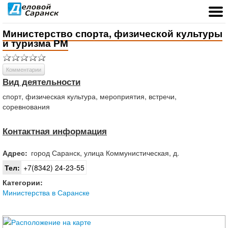
Министерство спорта, физической культуры
и туризма РМ
Комментарии
Вид деятельности
спорт, физическая культура, мероприятия, встречи,
соревнования
Контактная информация
Адрес:
город
Саранск
,
улица Коммунистическая, д.
Тел:
+7(8342) 24-23-55
Категории:
Министерства в Саранске