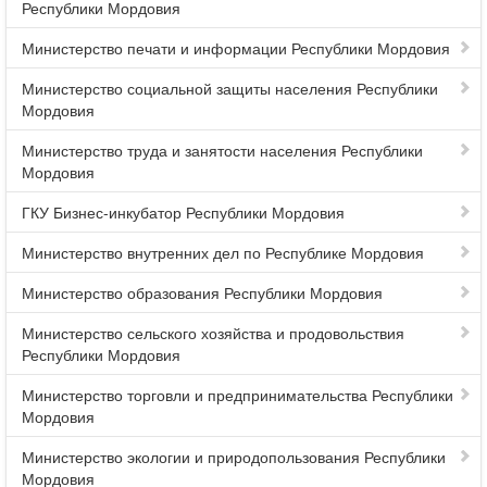
Республики Мордовия
Министерство печати и информации Республики Мордовия
Министерство социальной защиты населения Республики
Мордовия
Министерство труда и занятости населения Республики
Мордовия
ГКУ Бизнес-инкубатор Республики Мордовия
Министерство внутренних дел по Республике Мордовия
Министерство образования Республики Мордовия
Министерство сельского хозяйства и продовольствия
Республики Мордовия
Министерство торговли и предпринимательства Республики
Мордовия
Министерство экологии и природопользования Республики
Мордовия