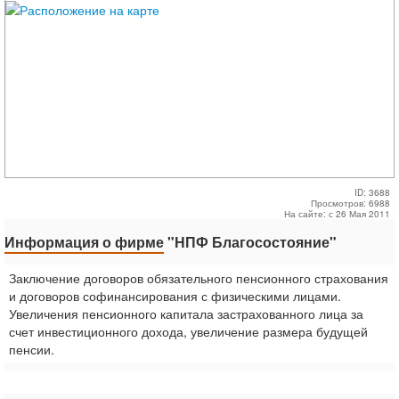
ID: 3688
Просмотров: 6988
На сайте: с 26 Мая 2011
Информация о фирме
"НПФ Благосостояние"
Заключение договоров обязательного пенсионного страхования
и договоров софинансирования с физическими лицами.
Увеличения пенсионного капитала застрахованного лица за
счет инвестиционного дохода, увеличение размера будущей
пенсии.