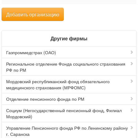
Добавить организацию
Другие фирмы
Газпроммедстрах (ОАО)
Региональное отделение Фонда социального страхования
РФ по РМ
Мордовский республиканский фонд обязательного
медицинского страхования (МРФОМС)
Отделение пенсионного фонда по РМ
Социум (Негосударственный пенсионный фонд, Филиал
Мордовский)
Управление Пенсионного фонда РФ по Ленинскому району
г. Саранска