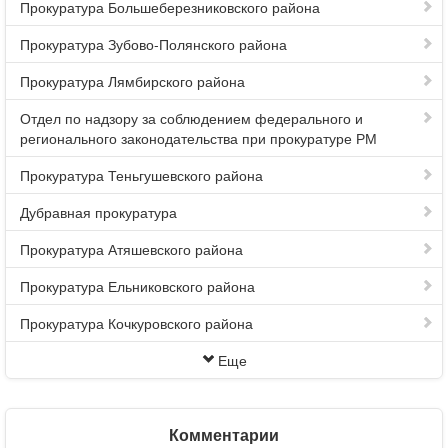
Прокуратура Большеберезниковского района
Прокуратура Зубово-Полянского района
Прокуратура Лямбирского района
Отдел по надзору за соблюдением федерального и
регионального законодательства при прокуратуре РМ
Прокуратура Теньгушевского района
Дубравная прокуратура
Прокуратура Атяшевского района
Прокуратура Ельниковского района
Прокуратура Кочкуровского района
Еще
Комментарии