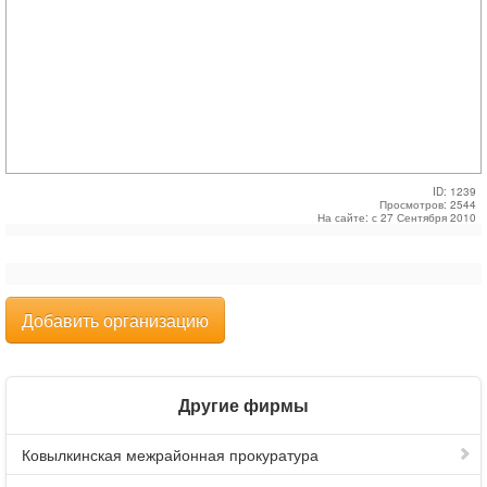
ID: 1239
Просмотров: 2544
На сайте: с 27 Сентября 2010
Добавить организацию
Другие фирмы
Ковылкинская межрайонная прокуратура