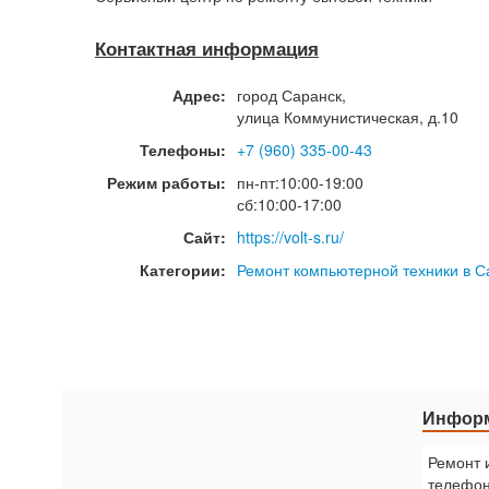
Контактная информация
Адрес:
город
Саранск
,
улица Коммунистическая, д.10
Телефоны:
+7 (960) 335-00-43
Режим работы:
пн-пт:10:00-19:00
сб:10:00-17:00
Сайт:
https://volt-s.ru/
Категории:
Ремонт компьютерной техники в С
Информ
Ремонт 
телефон