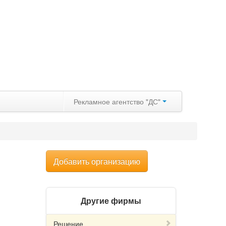
Рекламное агентство "ДС"
Добавить организацию
Другие фирмы
Решение