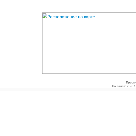
Просм
На сайте: с 25 