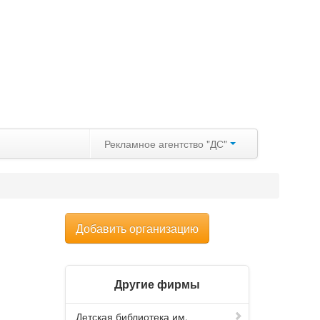
Рекламное агентство "ДС"
Добавить организацию
Другие фирмы
Детская библиотека им.