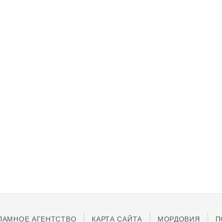
ЛАМНОЕ АГЕНТСТВО
КАРТА САЙТА
МОРДОВИЯ
П