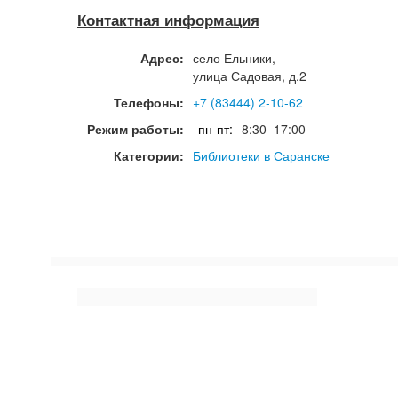
Контактная информация
Адрес:
село
Ельники
,
улица Садовая, д.2
Телефоны:
+7 (83444) 2-10-62
Режим работы:
пн-пт:
8:30–17:00
Категории:
Библиотеки в Саранске