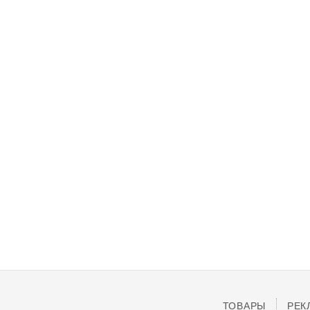
ТОВАРЫ
РЕК