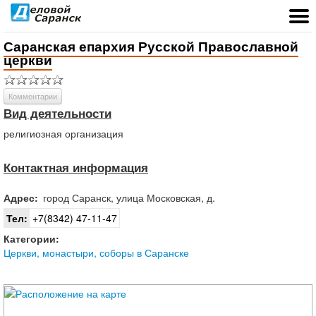
Саранская епархия Русской Православной
церкви
Комментарии
Вид деятельности
религиозная организация
Контактная информация
Адрес:
город
Саранск
,
улица Московская, д.
Тел:
+7(8342) 47-11-47
Категории:
Церкви, монастыри, соборы в Саранске