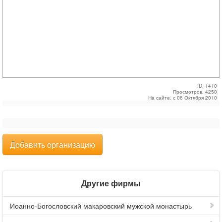
ID: 1410
Просмотров: 4250
На сайте: с 06 Октября 2010
Добавить организацию
Другие фирмы
Иоанно-Богословский макаровский мужской монастырь