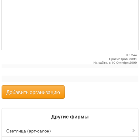
ID: 244
Просмотров: 5894
На сайте: с 10 Октября 2009
Добавить организацию
Другие фирмы
Светлица (арт-салон)