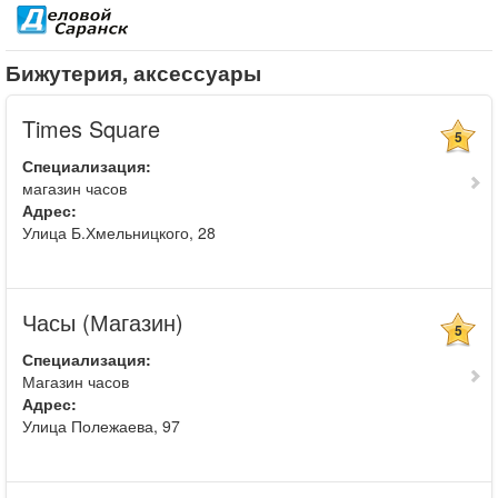
Бижутерия, аксессуары
Times Square
5
Специализация:
магазин часов
Адрес:
Улица Б.Хмельницкого, 28
Часы (Магазин)
5
Специализация:
Магазин часов
Адрес:
Улица Полежаева, 97