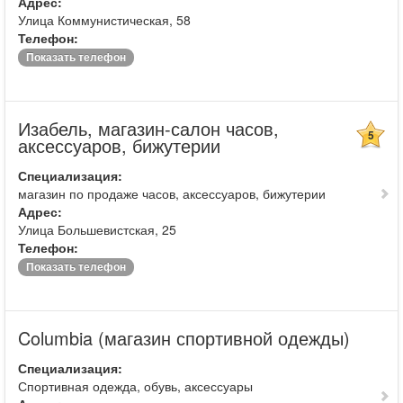
Адрес:
Улица Коммунистическая, 58
Телефон:
Показать телефон
Изабель, магазин-салон часов,
5
аксессуаров, бижутерии
Специализация:
магазин по продаже часов, аксессуаров, бижутерии
Адрес:
Улица Большевистская, 25
Телефон:
Показать телефон
Columbia (магазин спортивной одежды)
Специализация:
Спортивная одежда, обувь, аксессуары