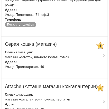
рожде...
Адрес:
Улица Полежаева, 74, оф.3
Телефон:
Показать телефон
Серая кошка (магазин)
5
Специализация:
магазин колготок, нижнего белья, сумок
Адрес:
Улица Пролетарская, 46
Attache (Атташе магазин кожгалантерии)
5
Специализация:
магазин кожгалантерии, сумки, перчатки
Адрес:
Улица Пролетарская, 79