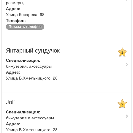
размеры,
Адрес:
Улица Косарева, 68
Телефон:
Показать телефон
Янтарный сундучок
2
Специализация:
бижутерия, аксессуары
Адрес:
Улица Б.Хмельницкого, 28
Joli
2
Специализация:
бижутерия и аксессуары
Адрес:
Улица Б.Хмельницкого, 28