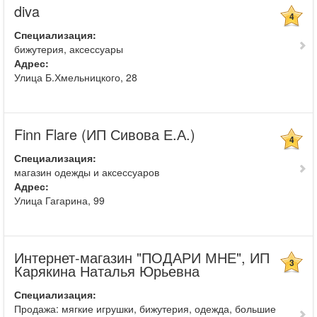
diva
4
Специализация:
бижутерия, аксессуары
Адрес:
Улица Б.Хмельницкого, 28
Finn Flare (ИП Сивова Е.А.)
4
Специализация:
магазин одежды и аксессуаров
Адрес:
Улица Гагарина, 99
Интернет-магазин "ПОДАРИ МНЕ", ИП
3
Карякина Наталья Юрьевна
Специализация:
Продажа: мягкие игрушки, бижутерия, одежда, большие