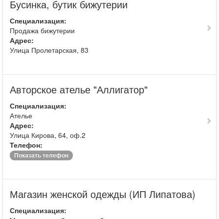
Бусинка, бутик бижутерии
Специализация:
Продажа бижутерии
Адрес:
Улица Пролетарская, 83
Авторское ателье "Аллигатор"
Специализация:
Ателье
Адрес:
Улица Кирова, 64, оф.2
Телефон:
Показать телефон
Магазин женской одежды (ИП Липатова)
Специализация: