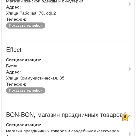
Магазин женской одежды и бижутерии
Адрес:
Улица Рабочая, 70, оф.2
Телефон:
Показать телефон
Effect
Специализация:
Бутик
Адрес:
Улица Коммунистическая, 35
Телефон:
Показать телефон
BON-BON, магазин праздничных товаров
5
Специализация:
магазин праздничных товаров и свадебных аксессуаров