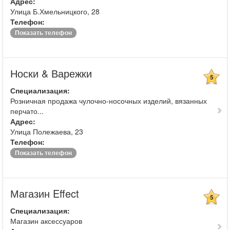
Адрес:
Улица Б.Хмельницкого, 28
Телефон:
Показать телефон
Носки & Варежки
5
Специализация:
Розничная продажа чулочно-носочных изделий, вязанных
перчато...
Адрес:
Улица Полежаева, 23
Телефон:
Показать телефон
Магазин Effect
5
Специализация:
Магазин аксессуаров