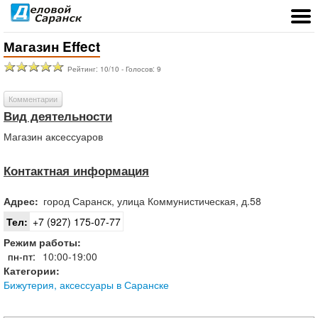
Магазин Effect
Рейтинг:
10
/
10
- Голосов:
9
Комментарии
Вид деятельности
Магазин аксессуаров
Контактная информация
Адрес:
город
Саранск
,
улица Коммунистическая, д.58
Тел:
+7 (927) 175-07-77
Режим работы:
пн-пт:
10:00-19:00
Категории:
Бижутерия, аксессуары в Саранске