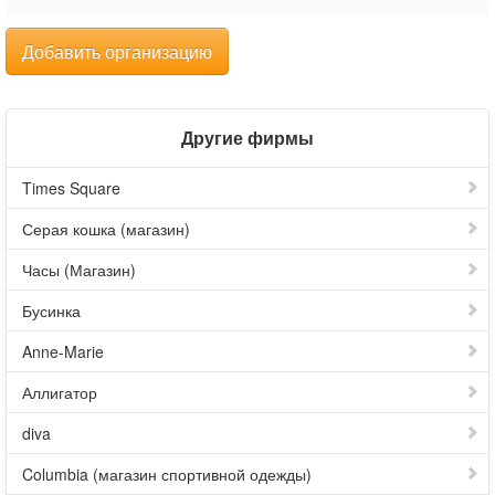
Добавить организацию
Другие фирмы
Times Square
Серая кошка (магазин)
Часы (Магазин)
Бусинка
Anne-Marie
Аллигатор
diva
Columbia (магазин спортивной одежды)