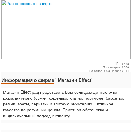
ID: 16533
Просмотров: 2680
На сайте: с 03 Ноября 2014
Информация о фирме
"Магазин Effect"
Магазин Effect рад представить Вам солнцезащитные очки,
кожгалантерею (сумки, кошельки, клатчи, портмоне, барсетки,
ремни, зонты, перчатки и элитную бижутерию. Отличное
качество по разумным ценам. Приятная обстановка и
индивидуальный подход к клиенту.