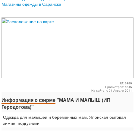
Магазины одежды в Саранске
ID: 3480
Просмотров: 4545
На сайте: с 01 Апреля 2011
Информация о фирме
"МАМА И МАЛЫШ (ИП
Геродотова)"
Одежда для малышей и беременных мам. Японская бытовая
химия, подгузники