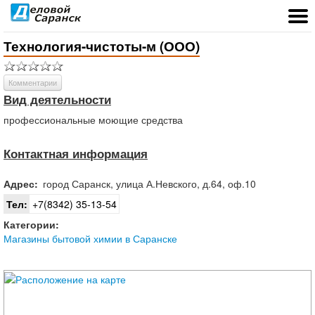
Технология-чистоты-м (ООО)
Комментарии
Вид деятельности
профессиональные моющие средства
Контактная информация
Адрес:
город
Саранск
,
улица А.Невского, д.64, оф.10
Тел:
+7(8342) 35-13-54
Категории:
Магазины бытовой химии в Саранске