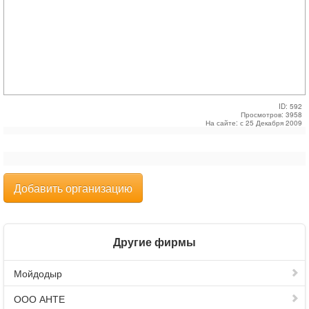
ID: 592
Просмотров: 3958
На сайте: с 25 Декабря 2009
Добавить организацию
Другие фирмы
Мойдодыр
ООО АНТЕ