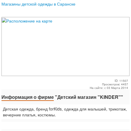
Магазины детской одежды в Саранске
ID: 11507
Просмотров: 4457
На сайте: с 03 Марта 2014
Информация о фирме
"Детский магазин "KINDER""
Детская одежда, бренд forKids, одежда для малышей, трикотаж,
вечерние платья, костюмы.