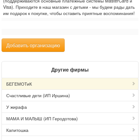
(поддерживаются основные платежные системы MasterCard и
Visa). Приходите в наш магазин с детьми - мы будем рады дать
им подарок к покупке, чтобы оставить приятные воспоминания!
Добавить организацию
Другие фирмы
БЕГЕМОТиК
Счастливые дети (ИП Иршина)
У жирафа
МАМА И МАЛЫШ (ИП Геродотова)
Капитошка