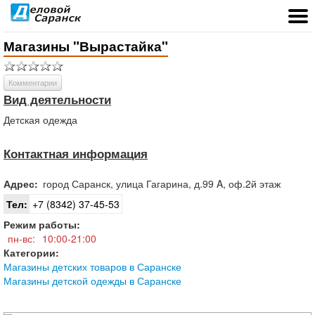
Магазины "Вырастайка"
Комментарии
Вид деятельности
Детская одежда
Контактная информация
Адрес:
город
Саранск
,
улица Гагарина, д.99 A, оф.2й этаж
Тел:
+7 (8342) 37-45-53
Режим работы:
пн-вс:
10:00-21:00
Категории:
Магазины детских товаров в Саранске
Магазины детской одежды в Саранске