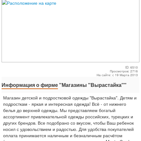
ID: 6510
Просмотров: 2716
На сайте: с 19 Марта 2013
Информация о фирме
"Магазины "Вырастайка""
Магазин детской и подростковой одежды "Вырастайка". Детям и
подросткам - яркая и интересная одежда! Всё - от нижнего
белья до верхней одежды. Мы представляем богатый
ассортимент привлекательной одежды российских, турецких и
других брендов. Все подобрано со вкусом, чтобы Ваш ребенок
носил с удовольствием и радостью. Для удобства покупателей
оплата принимается наличным и безналичным расчётом