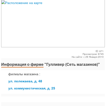
ID: 671
Просмотров: 6745
На сайте: с 29 Января 2010
Информация о фирме
"Гулливер (Сеть магазинов)"
филиалы магазина :
ул. полежаева, д. 48
ул. коммунистическая, д. 25