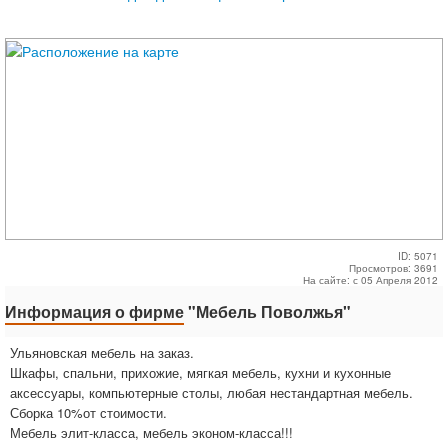
ID: 5071
Просмотров: 3691
На сайте: с 05 Апреля 2012
Информация о фирме
"Мебель Поволжья"
Ульяновская мебель на заказ.
Шкафы, спальни, прихожие, мягкая мебель, кухни и кухонные
аксессуары, компьютерные столы, любая нестандартная мебель.
Сборка 10%от стоимости.
Мебель элит-класса, мебель эконом-класса!!!