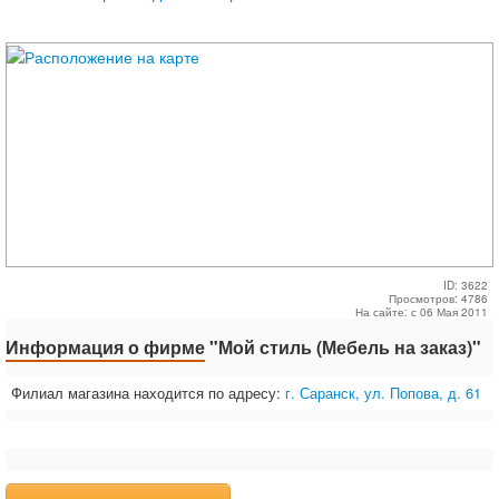
ID: 3622
Просмотров: 4786
На сайте: с 06 Мая 2011
Информация о фирме
"Мой стиль (Мебель на заказ)"
Филиал магазина находится по адресу:
г. Саранск, ул. Попова, д. 61