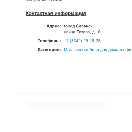
Контактная информация
Адрес:
город
Саранск
,
улица Титова, д.10
Телефоны:
+7 (8342) 29-18-28
Категории:
Магазины мебели для дома и офи