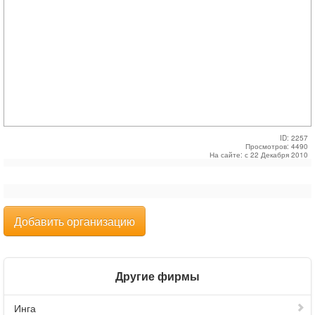
ID: 2257
Просмотров: 4490
На сайте: с 22 Декабря 2010
Добавить организацию
Другие фирмы
Инга