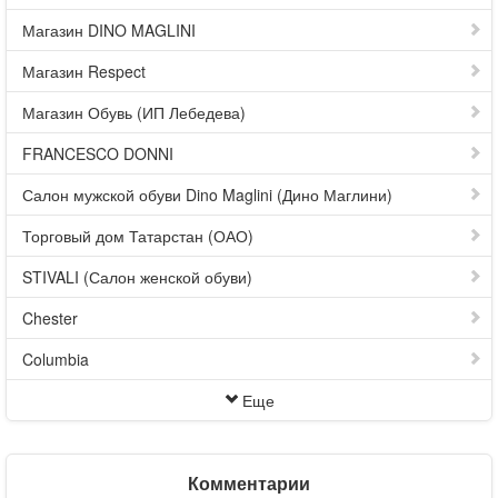
Магазин DINO MAGLINI
Магазин Respect
Магазин Обувь (ИП Лебедева)
FRANCESCO DONNI
Салон мужской обуви Dino Maglini (Дино Маглини)
Торговый дом Татарстан (ОАО)
STIVALI (Салон женской обуви)
Chester
Columbia
Еще
Комментарии