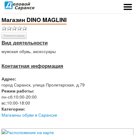
Магазин DINO MAGLINI
Комментарии
Вид деятельности
мужская обувь, аксессуары
Контактная информация
Адрес:
город
Саранск
,
улица Пролетарская, д.79
Режим работы:
пн-сб:
10:00-20:00
вс:
10:00-18:00
Категории:
Магазины обуви в Саранске