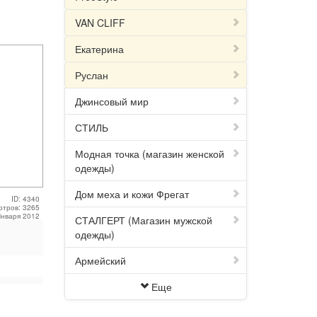
VAN CLIFF
Екатерина
Руслан
Джинсовый мир
СТИЛЬ
Модная точка (магазин женской
одежды)
Дом меха и кожи Фрегат
ID: 4340
отров: 3265
Января 2012
СТАЛГЕРТ (Магазин мужской
одежды)
Армейский
Еще