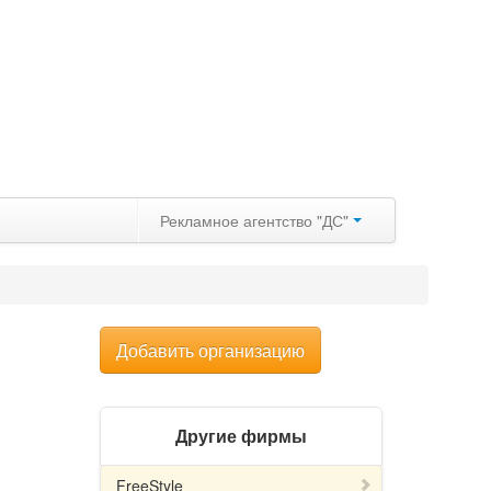
Рекламное агентство "ДС"
Добавить организацию
Другие фирмы
FreeStyle