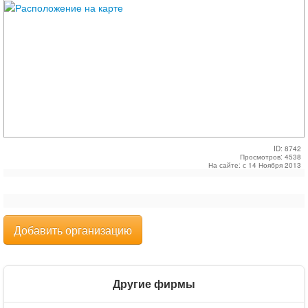
ID: 8742
Просмотров: 4538
На сайте: с 14 Ноября 2013
Добавить организацию
Другие фирмы