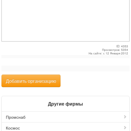
ID: 4353
Просмотров: 5354
На сайте: с 12 Января 2012
Добавить организацию
Другие фирмы
Промснаб
Космос