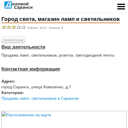
Город света, магазин ламп и светильников
Рейтинг:
6
/
10
- Голосов:
2
Комментарии
Вид деятельности
Продажа ламп, светильников, розеток, светодиодной ленты
Контактная информация
Адрес:
город
Саранск
,
улица Коваленко, д.7
Категории:
Продажа ламп, светильников в Саранске