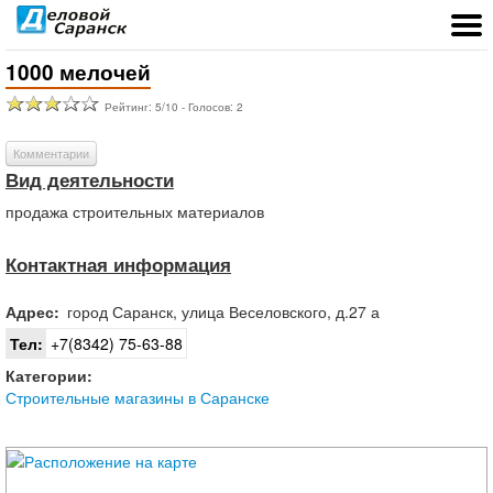
1000 мелочей
Рейтинг:
5
/
10
- Голосов:
2
Комментарии
Вид деятельности
продажа строительных материалов
Контактная информация
Адрес:
город
Саранск
,
улица Веселовского, д.27 а
Тел:
+7(8342) 75-63-88
Категории:
Строительные магазины в Саранске