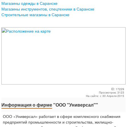
Магазины одежды в Саранске
Магазины инструментов, спецтехники в Саранске
Строительные магазины в Саранске
ID: 17229
Просмотров: 3123
На сайте: с 30 Апреля 2015
Информация о фирме
"ООО "Универсал""
ООО «Универсал» работает в сфере комплексного снабжения
предприятий промышленности и строительства, жилищно-