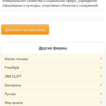
коммунального хозяйства и социальной сферы, учреждений
образования и культуры, спортивных объектов и сооружений.
Добавить организацию
Другие фирмы
Малая техника
FreeStyle
VAN CLIFF
Екатерина
Руслан
Мир кровли