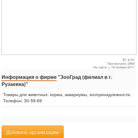
ID: 4151
Просмотров: 2960
На сайте: с 18 Ноября 2011
Информация о фирме
"ЗооГрад (филиал в г.
Рузаевка)"
Товары для животных: корма, аквариумы, зоопринадлежности.
Телефон: 30-59-69
Добавить организацию