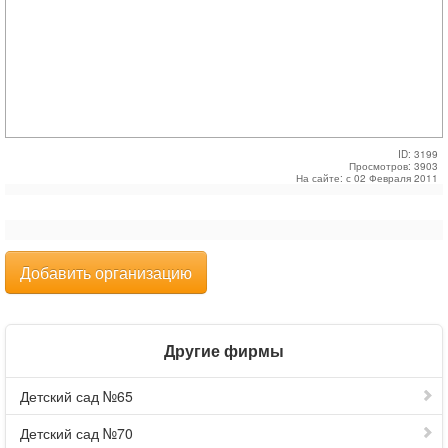
ID: 3199
Просмотров: 3903
На сайте: с 02 Февраля 2011
Добавить организацию
Другие фирмы
Детский сад №65
Детский сад №70