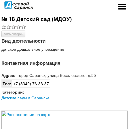
№ 18 Детский сад (МДОУ)
Комментарии
Вид деятельности
детское дошкольное учреждение
Контактная информация
Адрес:
город
Саранск
,
улица Веселовского, д.55
Тел:
+7 (8342) 76-33-37
Категории:
Детские сады в Саранске