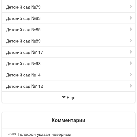
Детский сад №79
Детский сад №83
Детский сад №85
Детский сад №89
Детский сад №117
Детский сад №98
Детский сад №14
Детский сад №112
Еще
Комментарии
Телефон указан неверный
20/03