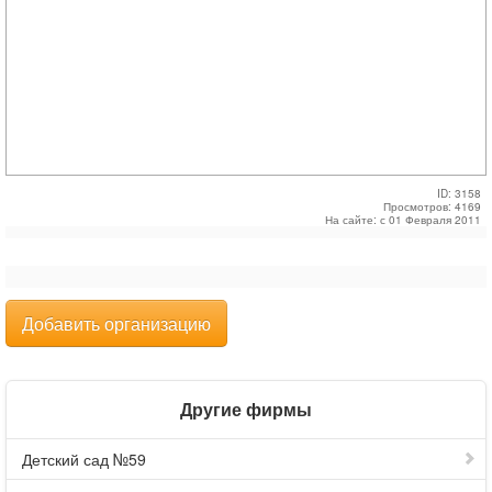
ID: 3158
Просмотров: 4169
На сайте: с 01 Февраля 2011
Добавить организацию
Другие фирмы
Детский сад №59