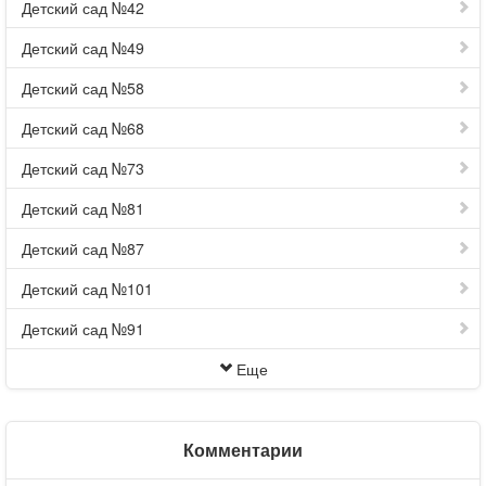
Детский сад №42
Детский сад №49
Детский сад №58
Детский сад №68
Детский сад №73
Детский сад №81
Детский сад №87
Детский сад №101
Детский сад №91
Еще
Комментарии