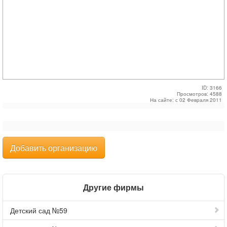
ID: 3166
Просмотров: 4588
На сайте: с 02 Февраля 2011
Добавить организацию
Другие фирмы
Детский сад №59