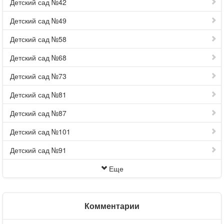
Детский сад №42
Детский сад №49
Детский сад №58
Детский сад №68
Детский сад №73
Детский сад №81
Детский сад №87
Детский сад №101
Детский сад №91
Еще
Комментарии