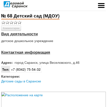
№ 68 Детский сад (МДОУ)
Комментарии
Вид деятельности
детское дошкольное учреждение
Контактная информация
Адрес:
город
Саранск
,
улица Веселовского, д.46
Тел:
+7 (8342) 75-54-32
Категории:
Детские сады в Саранске