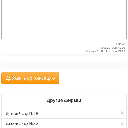
ID: 3170
Просмотров: 4226
На сайте: с 02 Февраля 2011
Добавить организацию
Другие фирмы
Детский сад №59
Детский сад №42