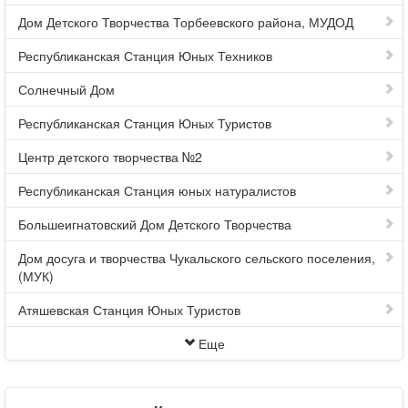
Дом Детского Творчества Торбеевского района, МУДОД
Республиканская Станция Юных Техников
Солнечный Дом
Республиканская Станция Юных Туристов
Центр детского творчества №2
Республиканская Станция юных натуралистов
Большеигнатовский Дом Детского Творчества
Дом досуга и творчества Чукальского сельского поселения,
(МУК)
Атяшевская Станция Юных Туристов
Еще