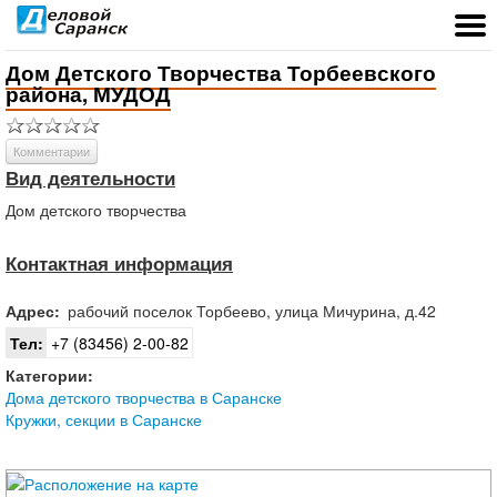
Дом Детского Творчества Торбеевского
района, МУДОД
Комментарии
Вид деятельности
Дом детского творчества
Контактная информация
Адрес:
рабочий поселок
Торбеево
,
улица Мичурина, д.42
Тел:
+7 (83456) 2-00-82
Категории:
Дома детского творчества в Саранске
Кружки, секции в Саранске