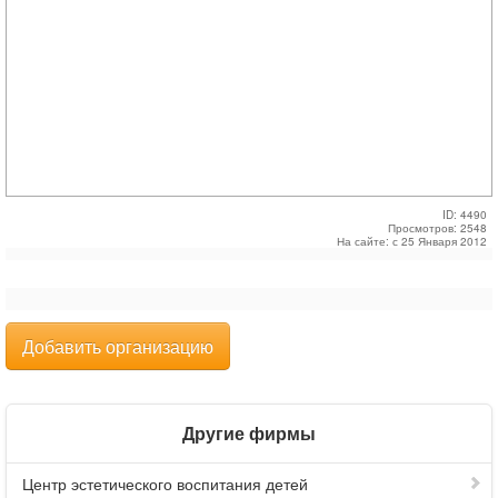
ID: 4490
Просмотров: 2548
На сайте: с 25 Января 2012
Добавить организацию
Другие фирмы
Центр эстетического воспитания детей