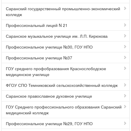
Саранский государственный промышленно-экономический
колледж
Профессиональный лицей N 21
Саранское музыкальное училище им. Л.П. Кирюкова
Профессиональное училище №30, ГОУ НПО
Профессиональное училище №37
ГОУ среднего профобразования Краснослободское
медицинское училище
ФГОУ СПО Темниковский сельскохозяйственный колледж
Саранское православное духовное училище
ГОУ Среднего профессионального образования Саранский
медицинский колледж
Профессиональное училище №29, ГОУ НПО