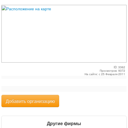
ID: 3362
Просмотров: 9372
На сайте: с 25 Февраля 2011
Добавить организацию
Другие фирмы