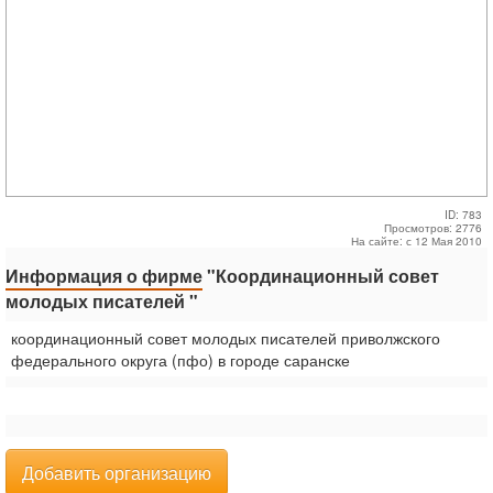
ID: 783
Просмотров: 2776
На сайте: с 12 Мая 2010
Информация о фирме
"Координационный совет
молодых писателей "
координационный совет молодых писателей приволжского
федерального округа (пфо) в городе саранске
Добавить организацию