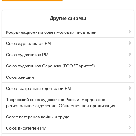
Другие фирмы
Координационный совет молодых писателей
Союз журналистов РМ
Союз художников РМ
Союз художников Саранска (ГОО "Паритет")
Союз женщин
Союз театральных деятелей РМ
Творческий союз художников России, мордовское
региональное отделение, Общественная организация
Совет ветеранов войны и труда
Союз писателей РМ