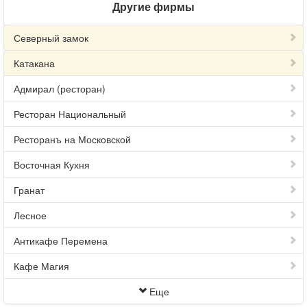
Другие фирмы
Северный замок
Катакана
Адмирал (ресторан)
Ресторан Национальный
Ресторанъ на Московской
Восточная Кухня
Гранат
Лесное
Антикафе Перемена
Кафе Магия
Еще